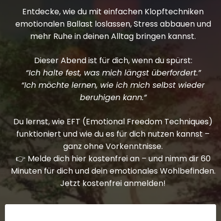
Entdecke, wie du mit einfachen Klopftechniken
emotionalen Ballast loslassen, Stress abbauen und
mehr Ruhe in deinen Alltag bringen kannst.
Dieser Abend ist für dich, wenn du spürst:
“Ich halte fest, was mich längst überfordert.”
“Ich möchte lernen, wie ich mich selbst wieder
beruhigen kann.”
Du lernst, wie EFT (Emotional Freedom Techniques)
funktioniert und wie du es für dich nutzen kannst –
ganz ohne Vorkenntnisse.
👉 Melde dich hier kostenfrei an – und nimm dir 60
Minuten für dich und dein emotionales Wohlbefinden.
Jetzt kostenfrei anmelden!