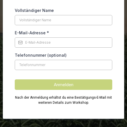
Vollständiger Name
E-Mail-Adresse
*
Telefonnummer (optional)
Anmelden
Nach der Anmeldung erhältst du eine Bestätigungs-E-Mail mit
weiteren Details zum Workshop.