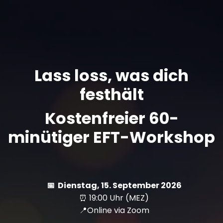
Lass loss, was dich
festhält
Kostenfreier 60-
minütiger EFT-Workshop
📅 Dienstag, 15. September 2026
⏰ 19:00 Uhr (MEZ)
📍Online via Zoom